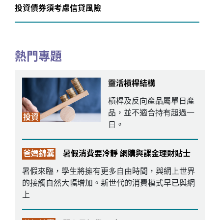
投資債券須考慮信貸風險
熱門專題
靈活槓桿結構
槓桿及反向產品屬單日產
品，並不適合持有超過一
投資
日。
爸媽錦囊
暑假消費要冷靜 網購與課金理財貼士
暑假來臨，學生將擁有更多自由時間，與網上世界
的接觸自然大幅增加。新世代的消費模式早已與網
上