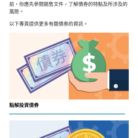
前，你應先參閱銷售文件，了解債券的特點及所涉及的
風險。
以下專頁提供更多有關債券的資訊。
點解投資債券