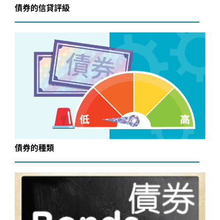
債券的信貸評級
債券的種類