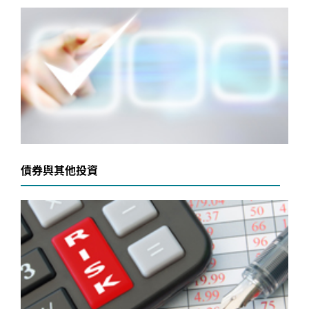
債券與其他投資