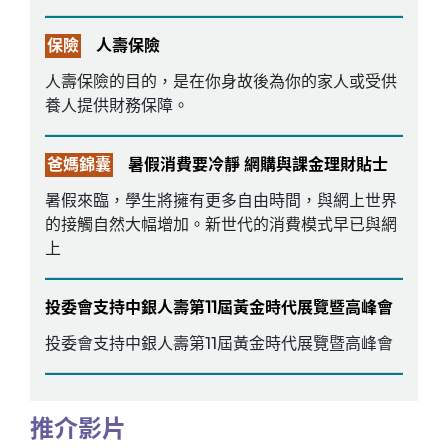
保險
人壽保險
人壽保險的目的，是在你身故後為你的家人或受供
養人提供財務保障。
爸媽錦囊
暑假消費要冷靜 網購與課金理財貼士
暑假來臨，學生將擁有更多自由時間，與網上世界
的接觸自然大幅增加。新世代的消費模式早已與網
上
投委會支持中銀人壽第11屆黃金時代展覽暨高峰會
投委會支持中銀人壽第11屆黃金時代展覽暨高峰會
推介影片