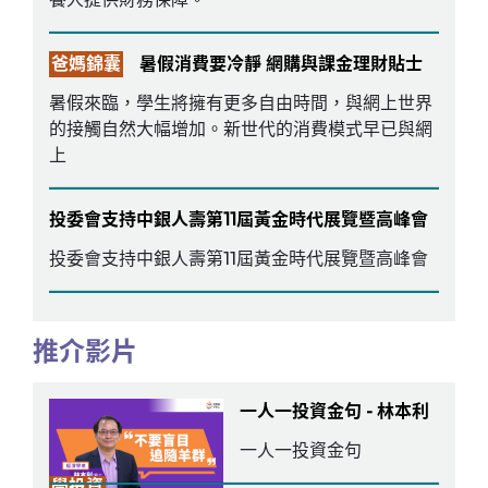
爸媽錦囊
暑假消費要冷靜 網購與課金理財貼士
暑假來臨，學生將擁有更多自由時間，與網上世界
的接觸自然大幅增加。新世代的消費模式早已與網
上
投委會支持中銀人壽第11屆黃金時代展覽暨高峰會
投委會支持中銀人壽第11屆黃金時代展覽暨高峰會
推介影片
一人一投資金句 - 林本利
一人一投資金句
學投資