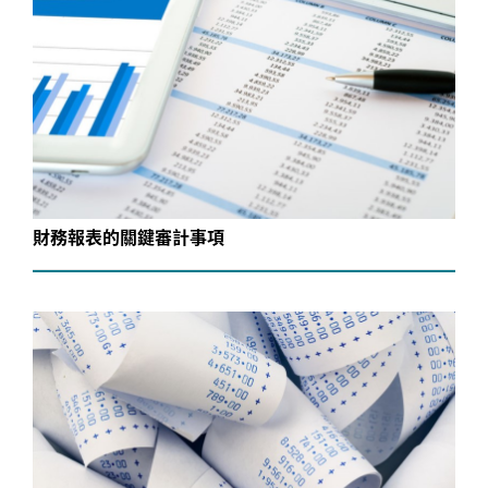
財務報表的關鍵審計事項