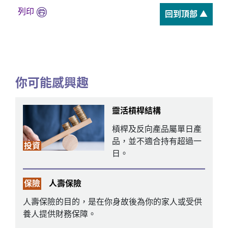
列印
回到頂部 ▲
你可能感興趣
靈活槓桿結構
槓桿及反向產品屬單日產
品，並不適合持有超過一
投資
日。
保險
人壽保險
人壽保險的目的，是在你身故後為你的家人或受供
養人提供財務保障。