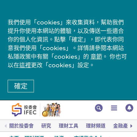
我們使用「cookies」來收集資料，幫助我們
提升你使用本網站的體驗，以及傳送一些適合
你的個人化資訊。點擊「確定」，即代表你同
意我們使用「cookies」。詳情請參閱本網站
私隱政策中有關「cookies」的
章節
。 你也可
以在
這裡
更改「cookies」設定。
確定
關於投委會
研究
理財工具
理財頻道
金融產品