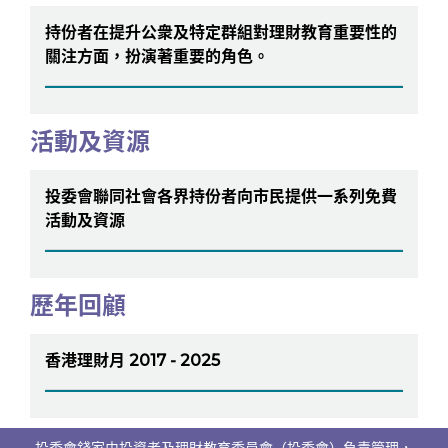
持份者在提升公衆及特定群組對理財教育重要性的
關注方面，扮演著重要的角色。
活動及資源
投委會聯同社會各界持份者向市民提供一系列免費
活動及資源
歷年回顧
香港理財月 2017 - 2025