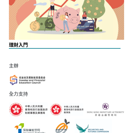
理財入門
主辦
全力支持