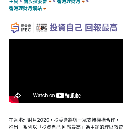
主頁
關於投委會
香港理財月
香港理財月網站
投資自己 回報最高
在香港理財月2026，投委會將與一眾支持機構合作，
推出一系列以「投資自己 回報最高」為主題的理財教育