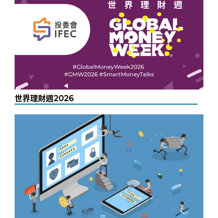
世界理財週2026