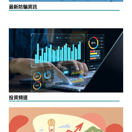
最新防騙資訊
投資頻道