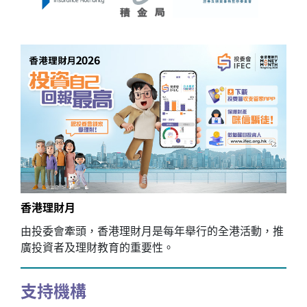
香港理財月
由投委會牽頭，香港理財月是每年舉行的全港活動，推
廣投資者及理財教育的重要性。
支持機構