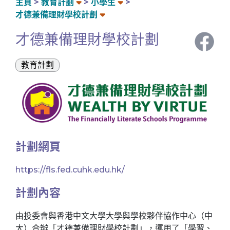
主頁
教育計劃
小學生
才德兼備理財學校計劃
才德兼備理財學校計劃
教育計劃
計劃網頁
https://fls.fed.cuhk.edu.hk/
計劃內容
由投委會與香港中文大學大學與學校夥伴協作中心（中
大）合辦「才德兼備理財學校計劃」，運用了「學習、