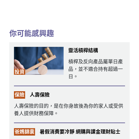
你可能感興趣
靈活槓桿結構
槓桿及反向產品屬單日產
品，並不適合持有超過一
投資
日。
保險
人壽保險
人壽保險的目的，是在你身故後為你的家人或受供
養人提供財務保障。
爸媽錦囊
暑假消費要冷靜 網購與課金理財貼士