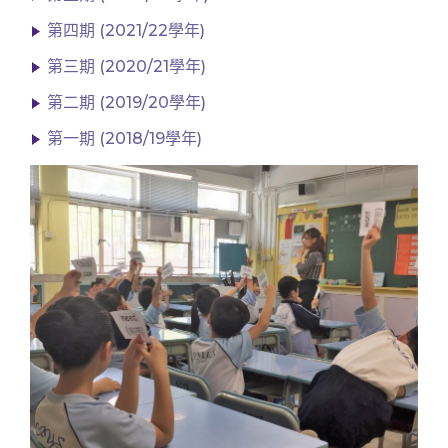
第四期 (2021/22學年)
第三期 (2020/21學年)
第二期 (2019/20學年)
第一期 (2018/19學年)