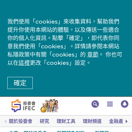
我們使用「cookies」來收集資料，幫助我們
提升你使用本網站的體驗，以及傳送一些適合
你的個人化資訊。點擊「確定」，即代表你同
意我們使用「cookies」。詳情請參閱本網站
私隱政策中有關「cookies」的
章節
。 你也可
以在
這裡
更改「cookies」設定。
確定
關於投委會
研究
理財工具
理財頻道
金融產品