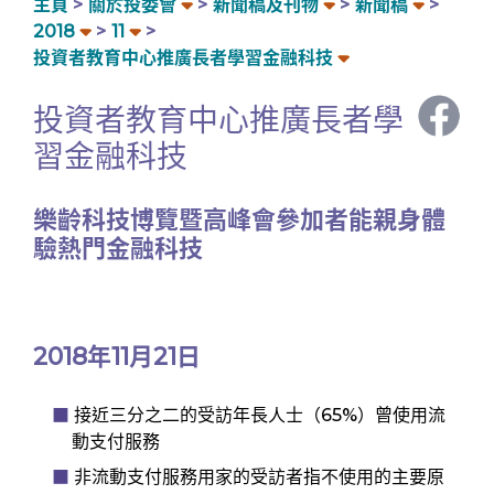
主頁
關於投委會
新聞稿及刊物
新聞稿
2018
11
投資者教育中心推廣長者學習金融科技
投資者教育中心推廣長者學
習金融科技
樂齡科技博覽暨高峰會參加者能親身體
驗熱門金融科技
2018年11月21日
接近三分之二的受訪年長人士（65%）曾使用流
動支付服務
非流動支付服務用家的受訪者指不使用的主要原