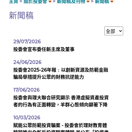
主頁
關於投委會
新聞稿及刊物
新聞稿
新聞稿
29/07/2026
投委會宣布委任新主席及董事
24/06/2026
投委會2025-26年報﹕以創新資源及防範金融
騙局舉措提升公眾的財務抗逆能力
17/06/2026
投委會與理大聯合研究顯示 香港虛擬資產投資
者的行為有正面轉變，羊群心態傾向顯著下降
10/03/2026
賦能公眾防範投資騙案 - 投委會於理財教育體