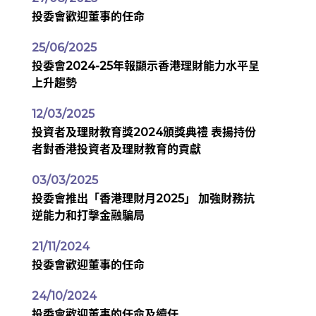
投委會歡迎董事的任命
25/06/2025
投委會2024-25年報顯示香港理財能力水平呈
上升趨勢
12/03/2025
投資者及理財教育獎2024頒獎典禮 表揚持份
者對香港投資者及理財教育的貢獻
03/03/2025
投委會推出「香港理財月2025」 加強財務抗
逆能力和打擊金融騙局
21/11/2024
投委會歡迎董事的任命
24/10/2024
投委會歡迎董事的任命及續任