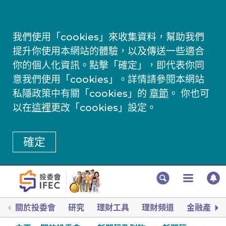
我們使用「cookies」來收集資料，幫助我們
提升你使用本網站的體驗，以及傳送一些適合
你的個人化資訊。點擊「確定」，即代表你同
意我們使用「cookies」。詳情請參閱本網站
私隱政策中有關「cookies」的
章節
。 你也可
以在
這裡
更改「cookies」設定。
確定
關於投委會
研究
理財工具
理財頻道
金融產品