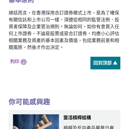
總括而言，在香港採用合訂證券模式上市，是為了確保
有關信託和上市公司一樣，須遵從相同的監管法例、投
資者保障及企業管治規則。無論如何，如你有意買入任
何上市證券，不論是股票或是合訂證券，均應小心評估
相關業務及資產的基本因素及價值，包括業務前景和相
關風險，然後才作出決定。
列印
回到頂部 ▲
你可能感興趣
靈活槓桿結構
槓桿及反向產品屬單日產