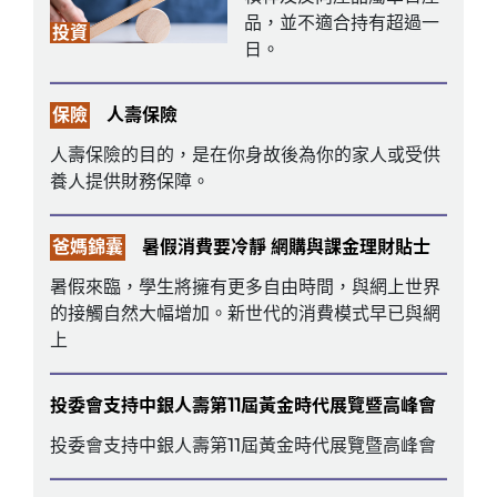
品，並不適合持有超過一
投資
日。
保險
人壽保險
人壽保險的目的，是在你身故後為你的家人或受供
養人提供財務保障。
爸媽錦囊
暑假消費要冷靜 網購與課金理財貼士
暑假來臨，學生將擁有更多自由時間，與網上世界
的接觸自然大幅增加。新世代的消費模式早已與網
上
投委會支持中銀人壽第11屆黃金時代展覽暨高峰會
投委會支持中銀人壽第11屆黃金時代展覽暨高峰會