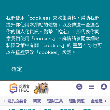
我們使用「cookies」來收集資料，幫助我們
提升你使用本網站的體驗，以及傳送一些適合
你的個人化資訊。點擊「確定」，即代表你同
意我們使用「cookies」。詳情請參閱本網站
私隱政策中有關「cookies」的
章節
。 你也可
以在
這裡
更改「cookies」設定。
確定
關於投委會
研究
理財工具
理財頻道
金融產品