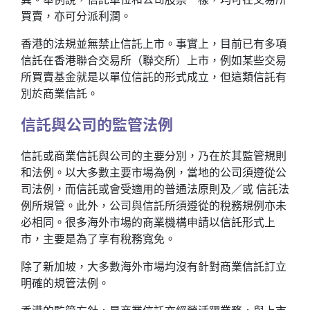
買賣，亦可分派利潤。
香港的法規並無禁止信託上市。事實上，目前已有多項
信託在香港聯合交易所（聯交所）上市，例如某些交易
所買賣基金就是以單位信託的形式成立，但這類信託有
別於商業信託。
信託與公司的監管法例
信託或商業信託與公司的主要分別，乃在於其監管規則
和法例。以大多數主要市場為例，當地的公司須遵從公
司法例，而信託或會受適用的普通法原則及／或 信託法
例所規管。此外，公司與信託所須遵從的稅務規例亦未
必相同。很多海外市場的商業機構申請以信託形式上
市，主要是為了享有稅務寬免。
除了新加坡，大多數海外市場均沒有針對商業信託訂立
明確的規管法例。