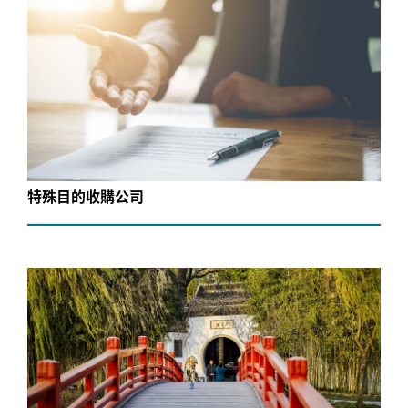
特殊目的收購公司