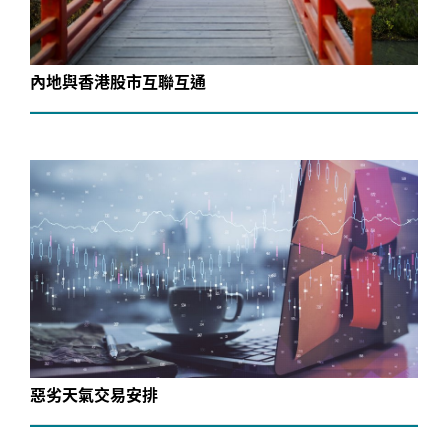
內地與香港股市互聯互通
惡劣天氣交易安排