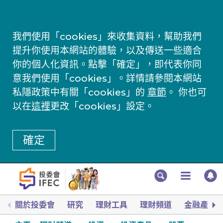
我們使用「cookies」來收集資料，幫助我們
提升你使用本網站的體驗，以及傳送一些適合
你的個人化資訊。點擊「確定」，即代表你同
意我們使用「cookies」。詳情請參閱本網站
私隱政策中有關「cookies」的
章節
。 你也可
以在
這裡
更改「cookies」設定。
確定
關於投委會
研究
理財工具
理財頻道
金融產品