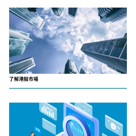
了解港股市場