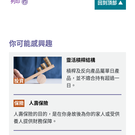
列印
回到頂部 ▲
你可能感興趣
靈活槓桿結構
槓桿及反向產品屬單日產
品，並不適合持有超過一
投資
日。
保險
人壽保險
人壽保險的目的，是在你身故後為你的家人或受供
養人提供財務保障。