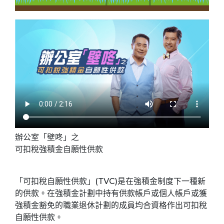
辦公室「壁咚」之
可扣稅強積金自願性供款
「可扣稅自願性供款」(TVC)是在強積金制度下一種新
的供款。在強積金計劃中持有供款帳戶或個人帳戶或獲
強積金豁免的職業退休計劃的成員均合資格作出可扣稅
自願性供款。