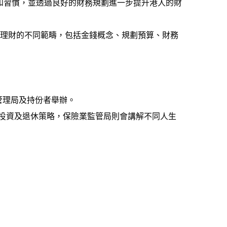
和習慣，並透過良好的財務規劃進一步提升港人的財
解理財的不同範疇，包括金錢概念、規劃預算、財務
管理局及持份者舉辦。
投資及退休策略，保險業監管局則會講解不同人生