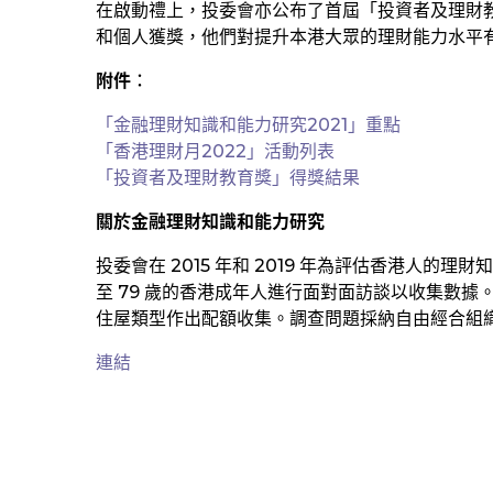
在啟動禮上，投委會亦公布了首屆「投資者及理財教
和個人獲獎，他們對提升本港大眾的理財能力水平
附件︰
「金融理財知識和能力研究2021」重點
「香港理財月2022」活動列表
「投資者及理財教育獎」得獎結果
關於金融理財知識和能力研究
投委會在 2015 年和 2019 年為評估香港人的理財知識
至 79 歲的香港成年人進行面對面訪談以收集數
住屋類型作出配額收集。調查問題採納自由經合組
連結