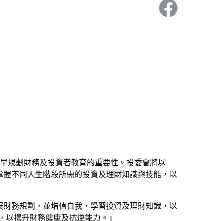
及早規劃財務及投資者教育的重要性。投委會將以
掌握不同人生階段所需的投資及理財知識與技能，以
展財務規劃，並增值自我，學習投資及理財知識，以
源，以提升財務健康及抗逆能力。」