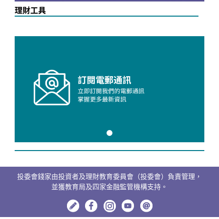
理財工具
投委會錢家由投資者及理財教育委員會（投委會）負責管理，
並獲教育局及四家金融監管機構支持。