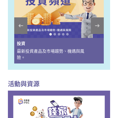
投資
最新投資產品及市場趨勢、機遇與風
險。
活動與資源