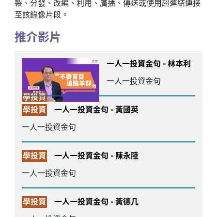
製、分發、改編、利用、廣播、傳送或使用超連結連接
至該錄像片段。
推介影片
一人一投資金句 - 林本利
一人一投資金句
學投資
學投資
一人一投資金句 - 黃國英
一人一投資金句
學投資
一人一投資金句 - 陳永陸
一人一投資金句
學投資
一人一投資金句 - 黃德几