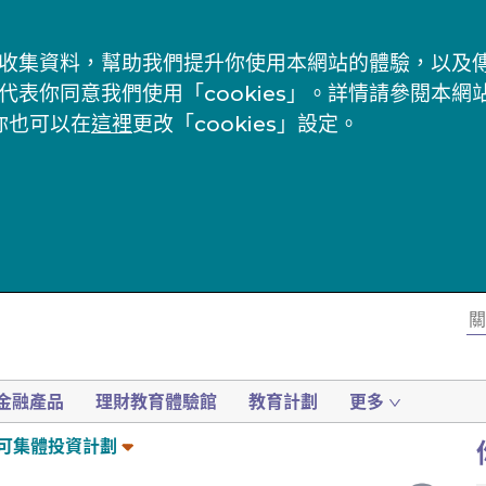
s」來收集資料，幫助我們提升你使用本網站的體驗，以
代表你同意我們使用「cookies」。詳情請參閱本網
你也可以在
這裡
更改「cookies」設定。
金融產品
理財教育體驗館
教育計劃
更多
可集體投資計劃