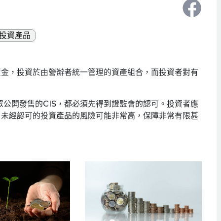
投資產品
資金，投資於由營辦者統一管理的資產組合，而投資者對有
公開發售的CIS，都必須先得到證監會的認可。投資者應
。未經認可的投資產品的風險可能非常高，保障非常有限甚