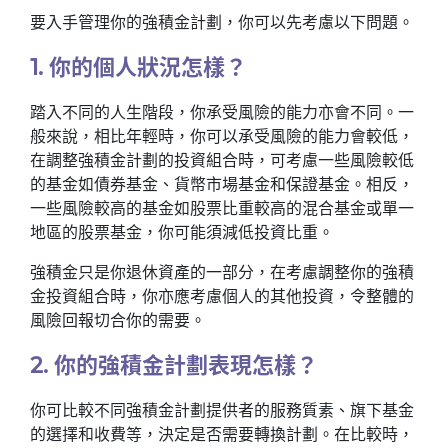
要入手管理你的強積金計劃，你可以先考慮以下問題。
1. 你的個人狀況怎樣？
踏入不同的人生階段，你承受風險的能力亦會不同。一
般來說，相比年輕時，你可以承受風險的能力會較低，
在調整強積金計劃的投資組合時，可考慮一些風險較低
的基金如債券基金、貨幣市場基金和保證基金。相反，
一些風險較高的基金如股票比重較高的混合基金或單一
地區的股票基金，你可能須減低投資比重。
強積金只是你退休資產的一部分，在考慮調整你的強積
金投資組合時，你亦應考慮個人的其他投資，令整體的
風險回報切合你的需要。
2. 你的強積金計劃表現怎樣？
你可比較不同強積金計劃提供者的服務質素、旗下基金
的選擇和收費等，決定是否需要轉換計劃。在比較時，