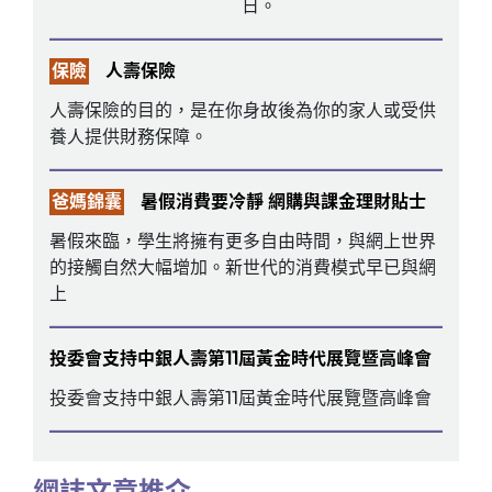
日。
保險
人壽保險
人壽保險的目的，是在你身故後為你的家人或受供
養人提供財務保障。
爸媽錦囊
暑假消費要冷靜 網購與課金理財貼士
暑假來臨，學生將擁有更多自由時間，與網上世界
的接觸自然大幅增加。新世代的消費模式早已與網
上
投委會支持中銀人壽第11屆黃金時代展覽暨高峰會
投委會支持中銀人壽第11屆黃金時代展覽暨高峰會
網誌文章推介