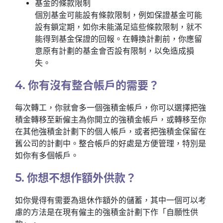
基金的條款限制
個別基金可能設有條款限制，例如保證基金可能
設有鎖定期，如你未能滿足這些條款限制，就不
能得到基金保證的回報。在轉換計劃前，你應留
意原有計劃的基金會否設有限制，以免造成損
失。
4. 你有沒有整合帳戶的需要？
每次轉工，你就會多一個強積金帳戶，你可以選擇把強
積金轉移至新僱主為你開立的強積金帳戶，或轉移至你
在其他強積金計劃下的個人帳戶，或者把強積金保留在
舊公司的計劃中。整合帳戶的好處是方便管理，特別是
如你有多個帳戶。
5. 你想不想作額外供款？
如你覺得有需要為退休作額外的儲蓄，其中一個可以考
慮的方法是在現有僱主的強積金計劃下作「自願性供