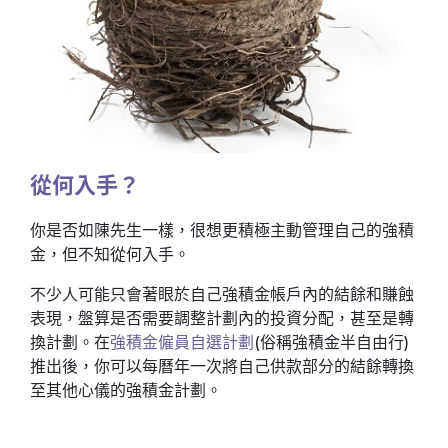
從何入手？
你是否如陳先生一樣，很想更積極主動管理自己的強積
金，但不知從何入手。
不少人可能只會著眼於自己強積金帳戶內的結餘和賺蝕
表現，盤算是否需要調整計劃內的投資分配，甚至是轉
換計劃。在
強積金僱員自選計劃
(俗稱強積金半自由行)
推出後，你可以每曆年一次將自己供款部分的結餘轉換
至其他心儀的強積金計劃。