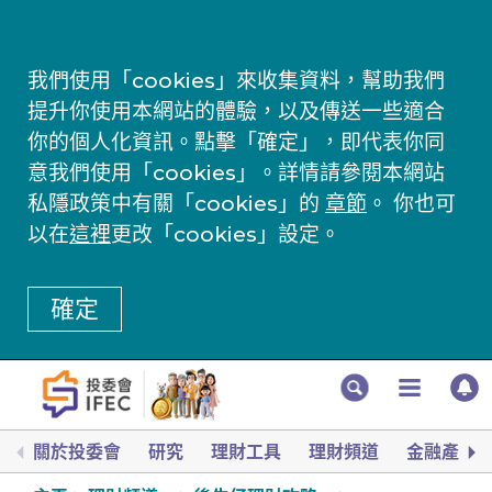
我們使用「cookies」來收集資料，幫助我們
提升你使用本網站的體驗，以及傳送一些適合
你的個人化資訊。點擊「確定」，即代表你同
意我們使用「cookies」。詳情請參閱本網站
私隱政策中有關「cookies」的
章節
。 你也可
以在
這裡
更改「cookies」設定。
確定
關於投委會
研究
理財工具
理財頻道
金融產品