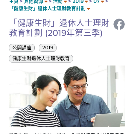
主頁
其他資源
活動
2019
07
「健康生財」退休人士理財教育計劃
「健康生財」退休人士理財
教育計劃 (2019年第三季)
公開講座
2019
健康生財退休人士理財教育