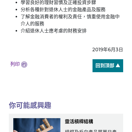
學習良好的理財習慣及正確投資步驟
分析各種針對退休人士的金融產品及服務
了解金融消費者的權利及責任，慎重使用金融中
介人的服務
介紹退休人士應考慮的財務安排
2019年6月3日
列印
回到頂部 ▲
你可能感興趣
靈活槓桿結構