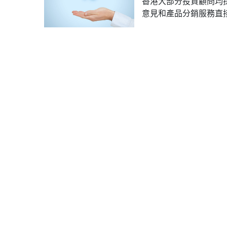
香港大部分投資顧問均
意見和產品分銷服務直接.