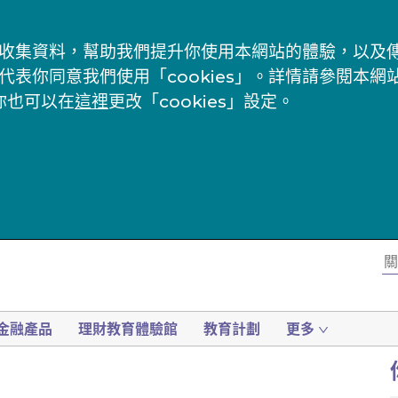
s」來收集資料，幫助我們提升你使用本網站的體驗，以
代表你同意我們使用「cookies」。詳情請參閱本網
你也可以在
這裡
更改「cookies」設定。
金融產品
理財教育體驗館
教育計劃
更多