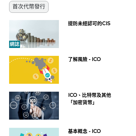
首次代幣發行
提防未經認可的CIS
網誌
了解風險 - ICO
ICO、比特幣及其他
「加密貨幣」
基本概念 - ICO