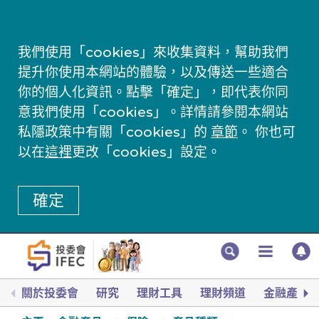
我們使用「cookies」來收集資料，幫助我們
提升你使用本網站的體驗，以及傳送一些適合
你的個人化資訊。點擊「確定」，即代表你同
意我們使用「cookies」。詳情請參閱本網站
私隱政策中有關「cookies」的
章節
。 你也可
以在
這裡
更改「cookies」設定。
確定
關於投委會
研究
理財工具
理財頻道
金融產品