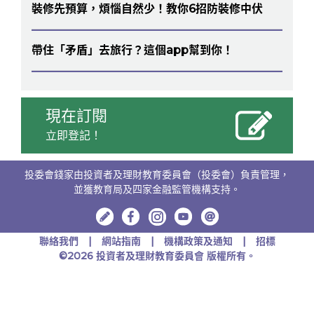
裝修先預算，煩惱自然少！教你6招防裝修中伏
帶住「矛盾」去旅行？這個app幫到你！
現在訂閱
立即登記！
投委會錢家由投資者及理財教育委員會（投委會）負責管理，
並獲教育局及四家金融監管機構支持。
聯絡我們
網站指南
機構政策及通知
招標
©2026 投資者及理財教育委員會 版權所有。