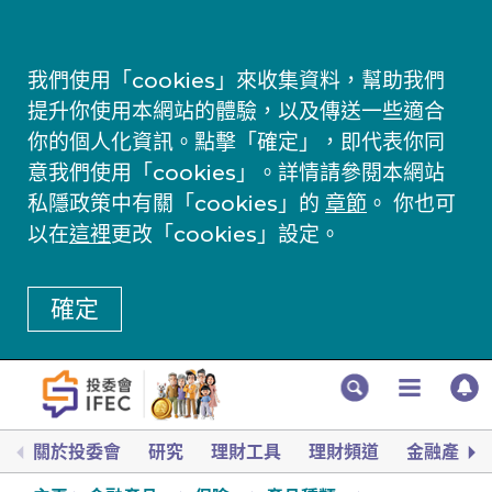
我們使用「cookies」來收集資料，幫助我們
提升你使用本網站的體驗，以及傳送一些適合
你的個人化資訊。點擊「確定」，即代表你同
意我們使用「cookies」。詳情請參閱本網站
私隱政策中有關「cookies」的
章節
。 你也可
以在
這裡
更改「cookies」設定。
確定
關於投委會
研究
理財工具
理財頻道
金融產品