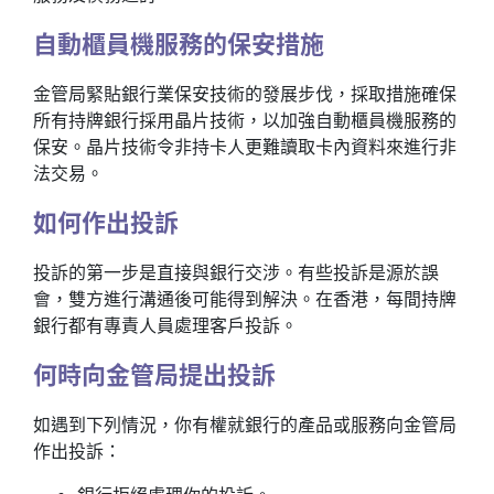
自動櫃員機服務的保安措施
金管局緊貼銀行業保安技術的發展步伐，採取措施確保
所有持牌銀行採用晶片技術，以加強自動櫃員機服務的
保安。晶片技術令非持卡人更難讀取卡內資料來進行非
法交易。
如何作出投訴
投訴的第一步是直接與銀行交涉。有些投訴是源於誤
會，雙方進行溝通後可能得到解決。在香港，每間持牌
銀行都有專責人員處理客戶投訴。
何時向金管局提出投訴
如遇到下列情況，你有權就銀行的產品或服務向金管局
作出投訴：