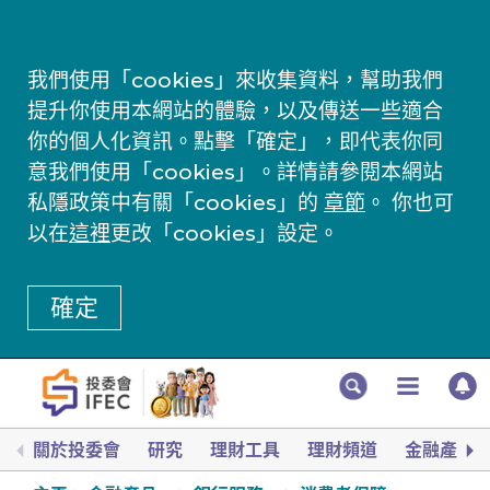
我們使用「cookies」來收集資料，幫助我們
提升你使用本網站的體驗，以及傳送一些適合
你的個人化資訊。點擊「確定」，即代表你同
意我們使用「cookies」。詳情請參閱本網站
私隱政策中有關「cookies」的
章節
。 你也可
以在
這裡
更改「cookies」設定。
確定
關於投委會
研究
理財工具
理財頻道
金融產品