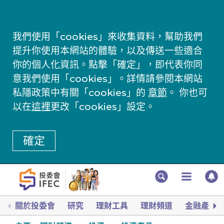
我們使用「cookies」來收集資料，幫助我們
提升你使用本網站的體驗，以及傳送一些適合
你的個人化資訊。點擊「確定」，即代表你同
意我們使用「cookies」。詳情請參閱本網站
私隱政策中有關「cookies」的
章節
。 你也可
以在
這裡
更改「cookies」設定。
確定
關於投委會
研究
理財工具
理財頻道
金融產品