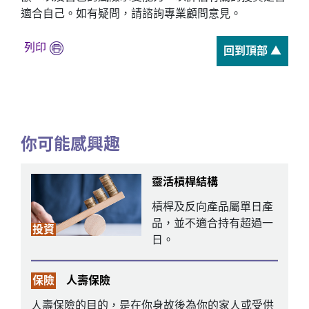
適合自己。如有疑問，請諮詢專業顧問意見。
列印
回到頂部 ▲
你可能感興趣
靈活槓桿結構
槓桿及反向產品屬單日產
品，並不適合持有超過一
投資
日。
保險
人壽保險
人壽保險的目的，是在你身故後為你的家人或受供