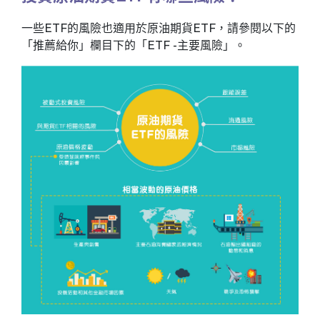
一些ETF的風險也適用於原油期貨ETF，請參閱以下的
「推薦給你」欄目下的「ETF -主要風險」。