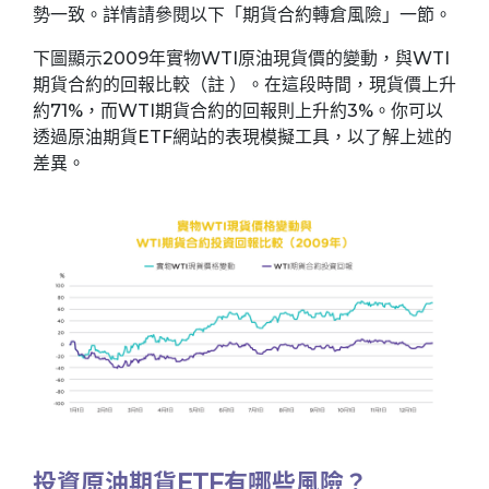
勢一致。詳情請參閱以下「期貨合約轉倉風險」一節。
下圖顯示2009年實物WTI原油現貨價的變動，與WTI
期貨合約的回報比較（註 ）。在這段時間，現貨價上升
約71%，而WTI期貨合約的回報則上升約3%。你可以
透過原油期貨ETF網站的表現模擬工具，以了解上述的
差異。
投資原油期貨ETF有哪些風險？