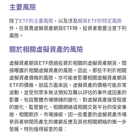
主要風險
除了
ETF的主要風險
，以及涉及
期貨ETF的特定風險
外，在買賣虛擬資產期貨ETF時，投資者需要注意下列
風險。
關於相關虛擬資產的風險
虛擬資產期貨ETF透過投資於相關的虛擬資產期貨，間
接曝露於相關虛擬資產的風險。因此，那些不利於相關
虛擬資產價格的風險，亦可能會影響相關虛擬資產期貨
ETF的價格。就這方面來說，虛擬資產的價格可能非常
波動，並受到眾多無法預知及難以評估的事件或因素的
影響，包括整體市場情緒的變化、對虛擬資產接受程度
的變化、監管變化、相關網絡或相關交易平台的保安事
故、相關欺詐、市場操縱、因一些重要的虛擬資產市場
參與者倒閉而產生的連鎖反應及其他相關網絡的進一步
發展。特別值得留意的是：