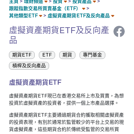
主頁
理財頻道
投資
投資產品
跟蹤指數交易所買賣基金（ETF）
其他類型ETF
虛擬資產期貨ETF及反向產品
虛擬資產期貨ETF及反向產
品
期貨ETF
ETF
期貨
專門基金
槓桿及反向產品
虛擬資產期貨ETF
虛擬資產期貨ETF現已在香港交易所上市及買賣，為想
投資於虛擬資產的投資者，提供一個上市產品選擇。
虛擬資產期貨ETF主要通過期貨合約獲取相關虛擬資產
的投資表現，有別於通常於監管較少的平台上交易的現
貨虛擬資產，這些期貨合約於傳統受監管的交易所買