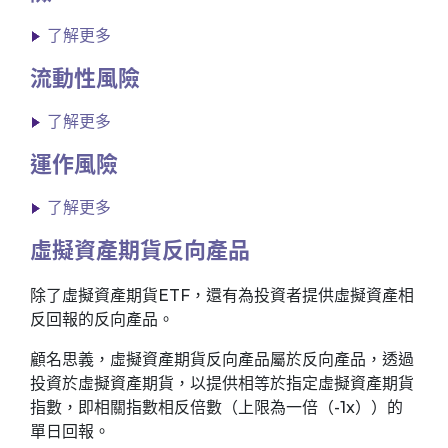
了解更多
流動性風險
了解更多
運作風險
了解更多
虛擬資產期貨反向產品
除了虛擬資產期貨ETF，還有為投資者提供虛擬資產相
反回報的反向產品。
顧名思義，虛擬資產期貨反向產品屬於反向產品，透過
投資於虛擬資產期貨，以提供相等於指定虛擬資產期貨
指數，即相關指數相反倍數（上限為一倍（-1x））的
單日回報。