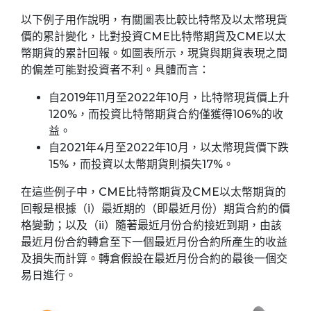
以下例子用作說明，有關圖表比較比特幣及以太幣現貨
價的累計變化，比對投資CME比特幣期貨及CME以太
幣期貨的累計回報。如圖表所示，現貨與期貨表現之間
的偏差可能對投資者不利。具體而言：
自2019年11月至2022年10月，比特幣現貨價上升
120%，而投資比特幣期貨合約僅獲得106%的收
益。
自2021年4月至2022年10月，以太幣現貨價下跌
15%，而投資以太幣期貨則損失17%。
在這些例子中，CME比特幣期貨及CME以太幣期貨的
回報是根據（i）最近期的（即最近月份）期貨合約的價
格變動；以及（ii）隨著最近月份合約接近到期，由該
最近月份合約轉倉至下一個最近月份合約所產生的收益
及損失而計算。轉倉假設在最近月份合約的最後一個交
易日進行。