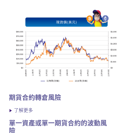
期貨合約轉倉風險
了解更多
單一資產或單一期貨合約的波動風
險