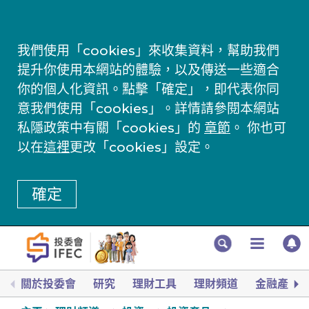
我們使用「cookies」來收集資料，幫助我們
提升你使用本網站的體驗，以及傳送一些適合
你的個人化資訊。點擊「確定」，即代表你同
意我們使用「cookies」。詳情請參閱本網站
私隱政策中有關「cookies」的
章節
。 你也可
以在
這裡
更改「cookies」設定。
確定
關於投委會
研究
理財工具
理財頻道
金融產品