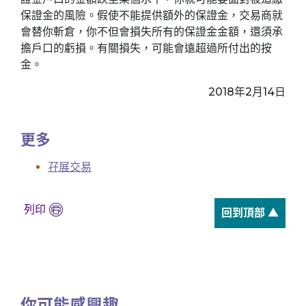
保證金的風險。假使不能提供額外的保證金，交易商就
會替你斬倉，你不但會損失所有的保證金金額，還須承
擔戶口的虧損。有關損失，可能會遠超過所付出的按
金。
2018年2月14日
更多
孖展交易
列印
回到頂部 ▲
你可能感興趣