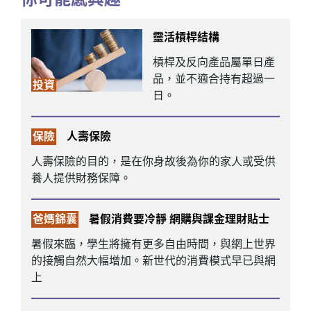
靈活槓桿結構
槓桿及反向產品屬單日產
品，並不適合持有超過一
投資
日。
保險
人壽保險
人壽保險的目的，是在你身故後為你的家人或受供
養人提供財務保障。
爸媽錦囊
暑假消費要冷靜 網購與課金理財貼士
暑假來臨，學生將擁有更多自由時間，與網上世界
的接觸自然大幅增加。新世代的消費模式早已與網
上