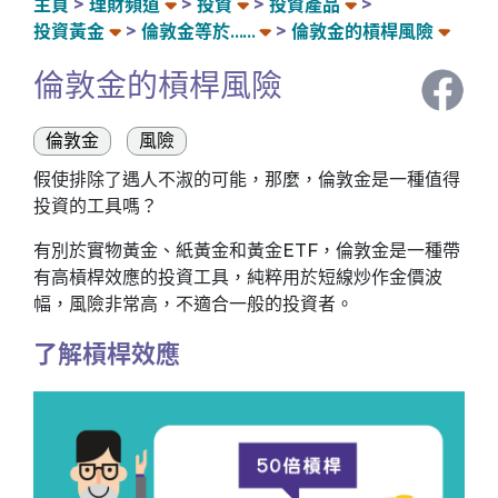
主頁
理財頻道
投資
投資產品
投資黃金
倫敦金等於……
倫敦金的槓桿風險
倫敦金的槓桿風險
倫敦金
風險
假使排除了遇人不淑的可能，那麼，倫敦金是一種值得
投資的工具嗎？
有別於實物黃金、紙黃金和黃金ETF，倫敦金是一種帶
有高槓桿效應的投資工具，純粹用於短線炒作金價波
幅，風險非常高，不適合一般的投資者。
了解槓桿效應