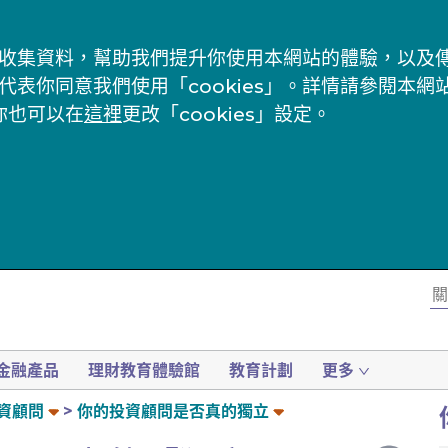
s」來收集資料，幫助我們提升你使用本網站的體驗，以
代表你同意我們使用「cookies」。詳情請參閱本網
你也可以在
這裡
更改「cookies」設定。
金融產品
理財教育體驗館
教育計劃
更多
資顧問
你的投資顧問是否真的獨立