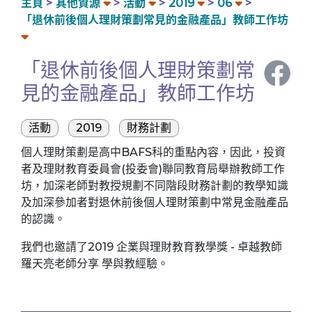
主頁
其他資源
活動
2019
06
「退休前後個人理財策劃常見的金融產品」教師工作坊
「退休前後個人理財策劃常
見的金融產品」教師工作坊
活動
2019
財務計劃
個人理財策劃是高中BAFS科的重點內容，因此，投資
者及理財教育委員會(投委會)聯同教育局舉辦教師工作
坊，加深老師對教授規劃不同階段財務計劃的教學知識
及加深參加者對退休前後個人理財策劃中常見金融產品
的認識。
我們也邀請了2019 企業與理財教育教學獎 - 卓越教師
羅天亮老師分享 學與教經驗。