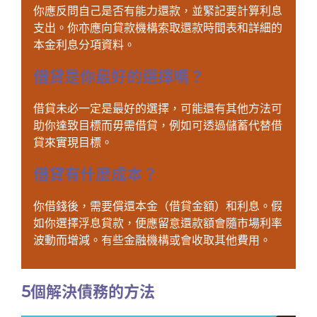
你應反問自己是否有能力還款，並緊記要計算利息
支出。你亦應向貸款機構索取還款時間表和詳細的
本金利息分項資料。
借貸是你最好的選擇嗎？
借貸未必一定是最好的選擇，可能還有其他方法可
助你達致目標而毋需借貸，例如可透過儲蓄代替借
貸來實現目標。
借貸有什麼成本？
你借錢後，需要償還本金（借貸金額）和利息。假
如你選擇浮息貸款，便應留意還款額會隨市場利率
波動而增減。有些金融機構或會收取其他費用。
5個解決債務的方法