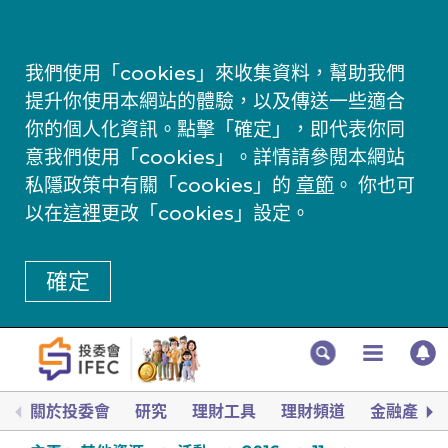
我們使用「cookies」來收集資料，幫助我們
提升你使用本網站的體驗，以及傳送一些適合
你的個人化資訊。點擊「確定」，即代表你同
意我們使用「cookies」。詳情請參閱本網站
私隱政策中有關「cookies」的
章節
。 你也可
以在
這裡
更改「cookies」設定。
確定
關於投委會
研究
理財工具
理財頻道
金融產品