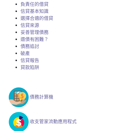
負責任的借貸
信貸基本知識
選擇合適的借貸
信貸來源
妥善管理債務
還債有困難？
債務追討
破產
信貸報告
貸款陷阱
債務計算機
收支管家流動應用程式