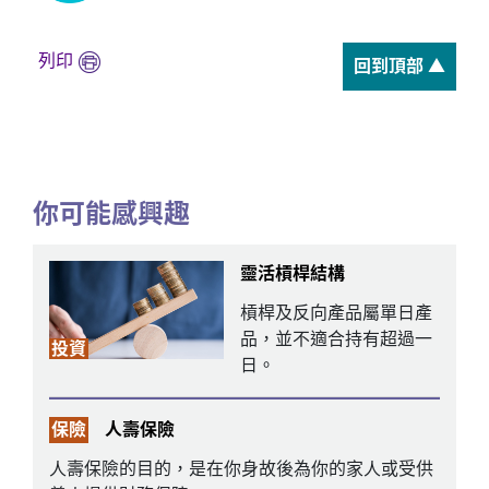
列印
回到頂部 ▲
你可能感興趣
靈活槓桿結構
槓桿及反向產品屬單日產
品，並不適合持有超過一
投資
日。
保險
人壽保險
人壽保險的目的，是在你身故後為你的家人或受供