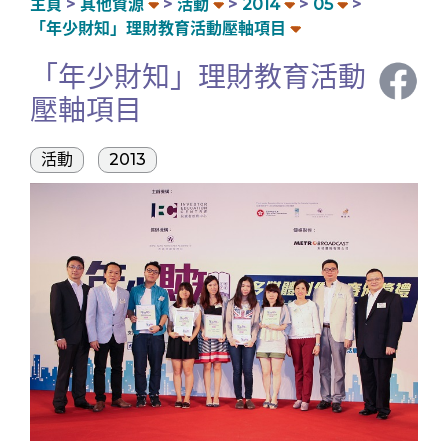
主頁
其他資源
活動
2014
05
「年少財知」理財教育活動壓軸項目
「年少財知」理財教育活動
壓軸項目
活動
2013