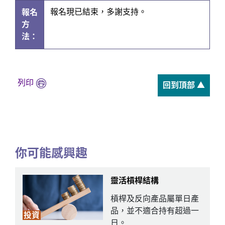
報名現已結束，多謝支持。
報名
方
法：
列印
回到頂部 ▲
你可能感興趣
靈活槓桿結構
槓桿及反向產品屬單日產
品，並不適合持有超過一
投資
日。