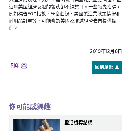
近年美國經濟衰退的警號卻不絕於耳。一些領先指標，
例如標普500指數、孳息曲線、美國製造業就業情況和
耐用品訂單等，可能會為美國及環球經濟去向提供端
倪。
2019年12月6日
列印
回到頂部 ▲
你可能感興趣
靈活槓桿結構