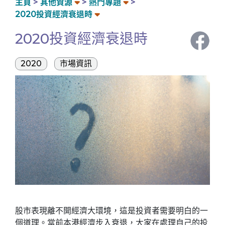
主頁
其他資源
熱門專題
2020投資經濟衰退時
2020投資經濟衰退時
2020
市場資訊
股市表現離不開經濟大環境，這是投資者需要明白的一
個道理。當前本港經濟步入衰退，大家在處理自己的投