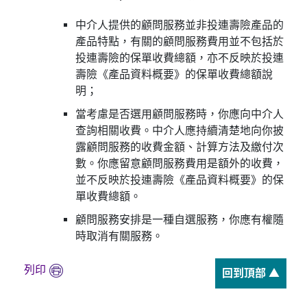
中介人提供的顧問服務並非投連壽險產品的
產品特點，有關的顧問服務費用並不包括於
投連壽險的保單收費總額，亦不反映於投連
壽險《產品資料概要》的保單收費總額說
明；
當考慮是否選用顧問服務時，你應向中介人
查詢相關收費。中介人應持續清楚地向你披
露顧問服務的收費金額、計算方法及繳付次
數。你應留意顧問服務費用是額外的收費，
並不反映於投連壽險《產品資料概要》的保
單收費總額。
顧問服務安排是一種自選服務，你應有權隨
時取消有關服務。
列印
回到頂部 ▲