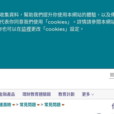
s」來收集資料，幫助我們提升你使用本網站的體驗，以
代表你同意我們使用「cookies」。詳情請參閱本網
你也可以在
這裡
更改「cookies」設定。
金融產品
理財教育體驗館
教育計劃
更多
連壽險
常見問題
常見問題