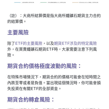
（註）：大商所結算價是指大商所鐵礦石期貨主力合約
的結算價。
主要風險
除了
ETF的主要風險
，以及
期貨ETF涉及的特定風險
外，在買賣鐵礦石期貨ETF時，大家需要注意下列風
險。
期貨合約價格極度波動的風險：
在特殊市場情況下，期貨合約的價格可能會在短時間之
內跌至零或者是負值。當出現這個情況時，你可能會損
失投資在有關ETF的全部資金。
期貨合約轉倉風險：