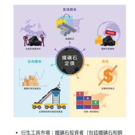
衍生工具市場：鐵礦石投資者（包括鐵礦石和鋼