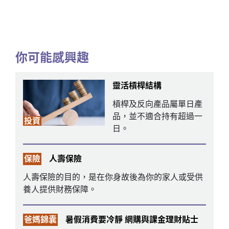
你可能感興趣
靈活槓桿結構
槓桿及反向產品屬單日產
品，並不適合持有超過一
投資
日。
保險
人壽保險
人壽保險的目的，是在你身故後為你的家人或受供
養人提供財務保障。
爸媽錦囊
暑假消費要冷靜 網購與課金理財貼士