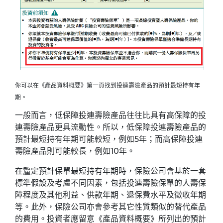
你可以在《產品資料概要》第一頁找到投連壽險產品的預計最短持有年
期。
一般而言，低保障投連壽險產品往往比具有高保障的投
連壽險產品更具流動性。所以，低保障投連壽險產品的
預計最短持有年期可能較短，例如5年；而高保障投連
壽險產品則可能較長，例如10年。
在釐定預計保單最短持有年期時，保險公司會基於一套
標準假設及考慮不同因素，包括投連壽險保單的人壽保
障程度及其他利益、供款年期、退保費水平及徵收年期
等。此外，保險公司亦會參考其它性質類似的替代產品
的費用。投資者應留意《產品資料概要》所列出的預計