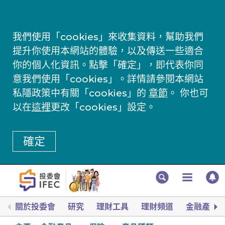
我們使用「cookies」來收集資料，幫助我們
提升你使用本網站的體驗，以及傳送一些適合
你的個人化資訊。點擊「確定」，即代表你同
意我們使用「cookies」。詳情請參閱本網站
私隱政策中有關「cookies」的
章節
。 你也可
以在
這裡
更改「cookies」設定。
確定
關於投委會
研究
理財工具
理財頻道
金融產品