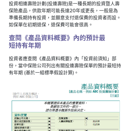
投資相連壽險計劃(投連壽險)是一種長期的投資暨人壽
保險產品，供款年期可能長達20年或更長，一般是為
準備長期持有投資，並願意支付退保費的投資者而設。
如保單在初期退保，退保費可能會很高。
查閱《產品資料概要》內的預計最
短持有年期
投資者應查閱《產品資料概要》內「投資前須知」部
份，當中保險公司列出有關投連壽險保單的預計最短持
有年期 (基於一組標準假設計算)。