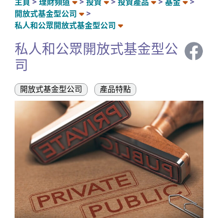
主頁
理財頻道
投資
投資產品
基金
開放式基金型公司
私人和公眾開放式基金型公司
私人和公眾開放式基金型公
司
開放式基金型公司
產品特點