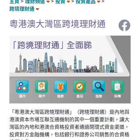
主頁
理財頻道
投資
投資產品
跨境理財通
粵港澳大灣區跨境理財通
「粵港澳大灣區跨境理財通」（跨境理財通）是內地與
港澳資本市場互聯互通機制的其中一個重要計劃，讓大
灣區的內地和港澳合資格投資者通過閉環式資金渠道，
投資對方金融機構，包括銀行和證券公司銷售的合資格