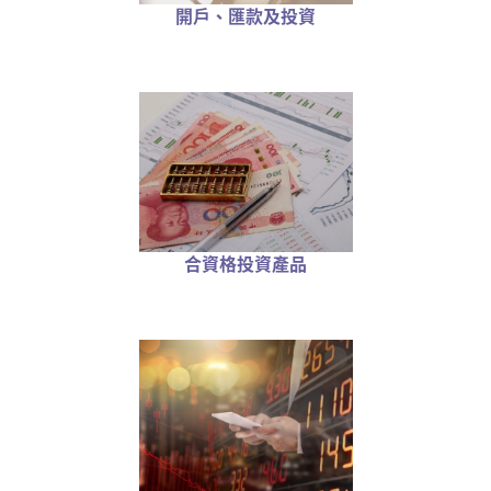
開戶、匯款及投資
合資格投資產品