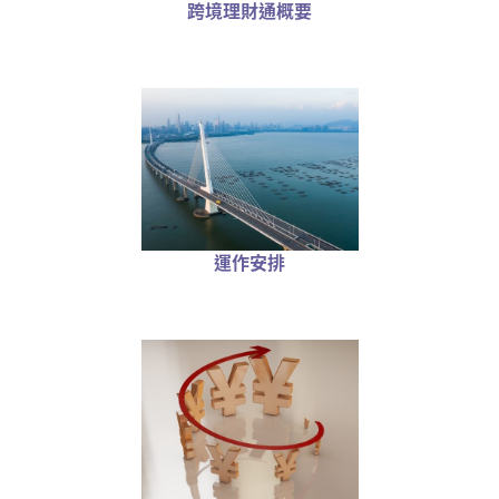
跨境理財通概要
運作安排