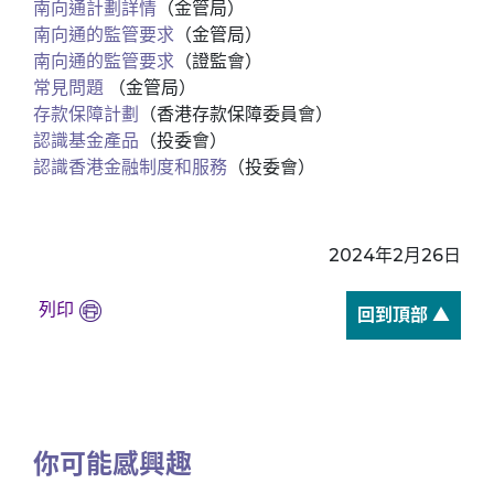
南向通計劃詳情
（金管局）
南向通的監管要求
（金管局）
南向通的監管要求
（證監會）
常見問題
（金管局）
存款保障計劃
（香港存款保障委員會）
認識基金產品
（投委會）
認識香港金融制度和服務
（投委會）
2024年2月26日
列印
回到頂部 ▲
你可能感興趣