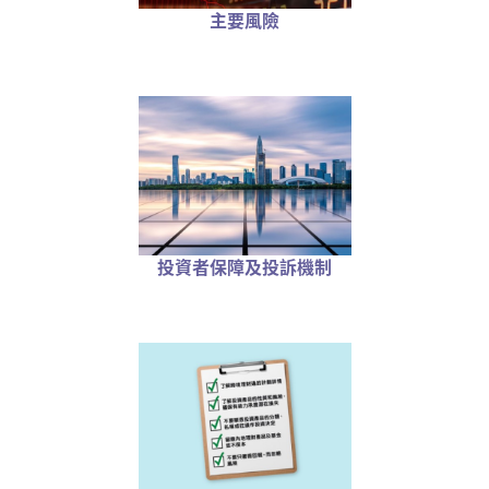
主要風險
投資者保障及投訴機制