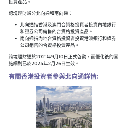
投資產品。
跨境理財通分北向通和南向通：
北向通指香港及澳門合資格投資者投資內地銀行
和證券公司銷售的合資格投資產品。
南向通指內地合資格投資者投資港澳銀行和證券
公司銷售的合資格投資產品。
跨境理財通於2021年9月10日正式啓動，而優化後的實
施細則已於2024年2月26日生效。
有關香港投資者參與北向通詳情: