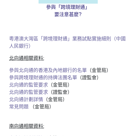
參與「跨境理財通」
要注意甚麼?
粵港澳大灣區「跨境理財通」業務試點實施細則（中國
人民銀行）
北向通相關資料:
參與北向通的香港及內地銀行的名單
（金管局）
參與跨境理財通的持牌法團名單
（證監會）
北向通的監管要求
（金管局）
北向通的監管要求
（證監會）
北向通計劃詳情
（金管局）
常見問題
（金管局）
南向通相關資料: